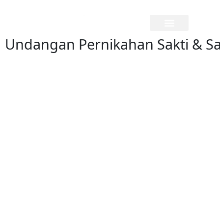
Undangan Pernikahan Sakti & S