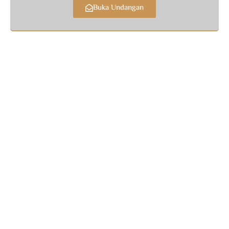
Buka Undangan