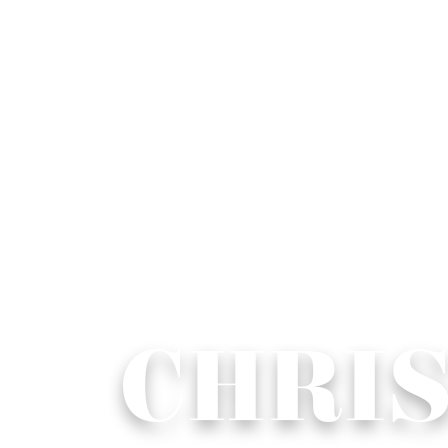
CHRIS